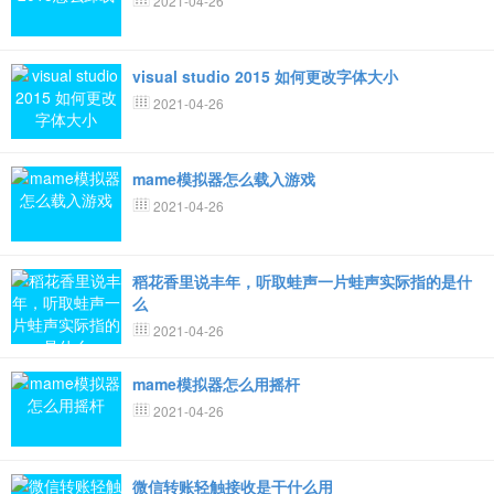
2021-04-26
visual studio 2015 如何更改字体大小
2021-04-26
mame模拟器怎么载入游戏
2021-04-26
稻花香里说丰年，听取蛙声一片蛙声实际指的是什
么
2021-04-26
mame模拟器怎么用摇杆
2021-04-26
微信转账轻触接收是干什么用