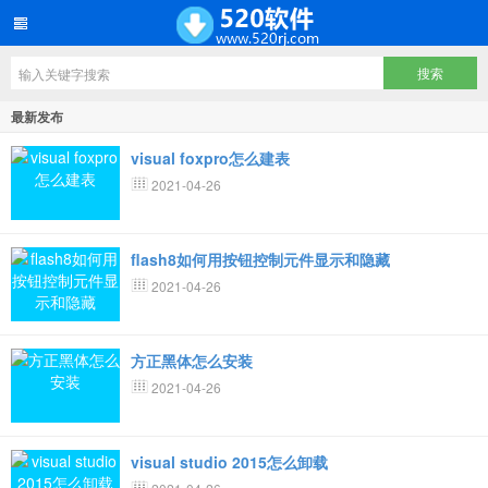
最新发布
visual foxpro怎么建表
2021-04-26
flash8如何用按钮控制元件显示和隐藏
2021-04-26
方正黑体怎么安装
2021-04-26
visual studio 2015怎么卸载