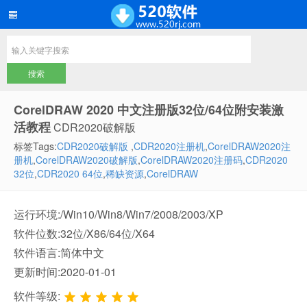
CorelDRAW 2020 中文注册版32位/64位附安装激
活教程
CDR2020破解版
标签Tags:
CDR2020破解版
,
CDR2020注册机
,
CorelDRAW2020注
册机
,
CorelDRAW2020破解版
,
CorelDRAW2020注册码
,
CDR2020
32位
,
CDR2020 64位
,
稀缺资源
,
CorelDRAW
运行环境:/Win10/Win8/Win7/2008/2003/XP
软件位数:32位/X86/64位/X64
软件语言:简体中文
更新时间:2020-01-01
软件等级: