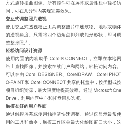
方式旋转扭曲图像。所有控件可在屏幕或属性栏中轻松访
问，可在几分钟内实现完美效果。
交互式调整照片透视
使用交互式透视校正工具调整照片中建筑物、地标或物体
的透视角度。只需将四个边角点排列成矩形形状，即可调
整整张照片。
轻松访问设计资源
使用内置的内容助手 Corel® CONNECT，立即在本地网
络上查找图像，并搜索在线门户和网站，轻松访问内容。
可以在由 Corel DESIGNER、CorelDRAW、Corel PHOT
O-PAINT 和 Corel CONNECT 共享的托盘中，按类型或按
项目组织资源，最大限度地提高效率。通过 Microsoft One
Drive，利用内容中心和托盘同步选项。
触摸友好的用户界面
通过触摸屏幕或使用触控笔快速调整。通过仅显示最常使
用的工具和命令，触摸工作区会最大化绘图窗口大小，这