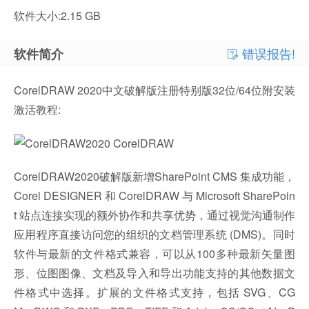
软件大小:2.15 GB
错误报告!
软件简介
CorelDRAW 2020中文破解版注册特别版32位/64位附安装
激活教程:
CorelDRAW2020破解版新增SharePoint CMS 集成功能，
Corel DESIGNER 和 CorelDRAW 与 Microsoft SharePoin
t 站点连接实现的额外协作和共享优势，通过视觉沟通制作
应用程序直接访问您的组织的文档管理系统 (DMS)。同时
软件与最新的文件格式兼容，可以从100多种最新矢量图
形、位图图像、文档及导入和导出功能支持的其他数据文
件格式中选择。扩展的文件格式支持，包括 SVG、CG