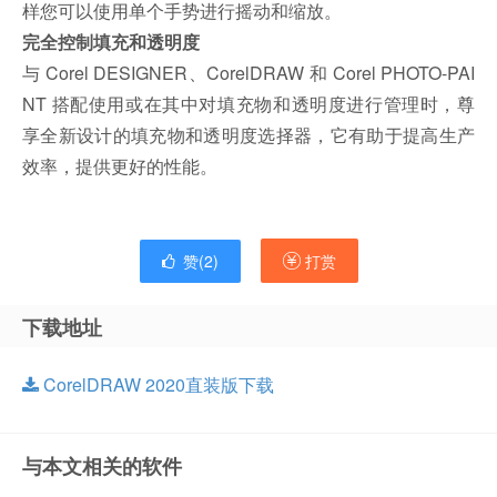
样您可以使用单个手势进行摇动和缩放。
完全控制填充和透明度
与 Corel DESIGNER、CorelDRAW 和 Corel PHOTO-PAI
NT 搭配使用或在其中对填充物和透明度进行管理时，尊
享全新设计的填充物和透明度选择器，它有助于提高生产
效率，提供更好的性能。
赞(
2
)
打赏
下载地址
CorelDRAW 2020直装版下载
与本文相关的软件