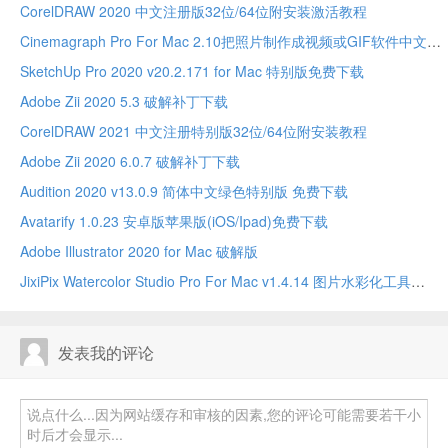
CorelDRAW 2020 中文注册版32位/64位附安装激活教程
Cinemagraph Pro For Mac 2.10把照片制作成视频或GIF软件中文版
SketchUp Pro 2020 v20.2.171 for Mac 特别版免费下载
Adobe Zii 2020 5.3 破解补丁下载
CorelDRAW 2021 中文注册特别版32位/64位附安装教程
Adobe Zii 2020 6.0.7 破解补丁下载
Audition 2020 v13.0.9 简体中文绿色特别版 免费下载
Avatarify 1.0.23 安卓版苹果版(iOS/Ipad)免费下载
Adobe Illustrator 2020 for Mac 破解版
JixiPix Watercolor Studio Pro For Mac v1.4.14 图片水彩化工具
发表我的评论