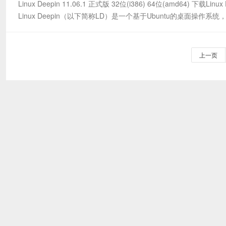
Linux Deepin 11.06.1 正式版 32位(i386) 64位(amd64) 下载L
Linux Deepin（以下简称LD）是一个基于Ubuntu的桌面操作系
上一页