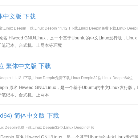
位 繁体中文版 下载
文,Linux Deepin下载,Linux Deepin 11.12.1下载,Linux Deepin免费下载,Linux Deepi
pin 原名 Hiweed GNU/Linux，是一个基于Ubuntu的中文Linux发行版，Linux
适用于笔记本、台式机、上网本等环境
位/64位 繁体中文版 下载
eepin 11.12.1下载,Linux Deepin免费下载,Linux Deepin32位,Linux Deepin64位
Deepin 原名 Hiweed GNU/Linux，是一个基于Ubuntu的中文Linux发行版，L
适用于笔记本、台式机、上网本
(amd64) 简体中文版 下载
nux Deepin免费下载,Linux Deepin32位,Linux Deepin64位
ux Deepin 原名 Hiweed GNU/Linux，是一个基于Ubuntu的中文Linux发行