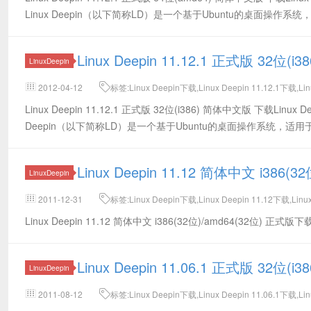
Linux Deepin（以下简称LD）是一个基于Ubuntu的桌面操作
Linux Deepin 11.12.1 正式版 32位
LinuxDeepin
2012-04-12
标签:Linux Deepin下载,Linux Deepin 11.12.1下载,Li
Linux Deepin 11.12.1 正式版 32位(i386) 简体中文版 下载Linu
Deepin（以下简称LD）是一个基于Ubuntu的桌面操作系统，适
Linux Deepin 11.12 简体中文 i386
LinuxDeepin
2011-12-31
标签:Linux Deepin下载,Linux Deepin 11.12下载,Lin
Linux Deepin 11.12 简体中文 i386(32位)/amd64(32位) 正式版下
Linux Deepin 11.06.1 正式版 32位(i
LinuxDeepin
2011-08-12
标签:Linux Deepin下载,Linux Deepin 11.06.1下载,Li