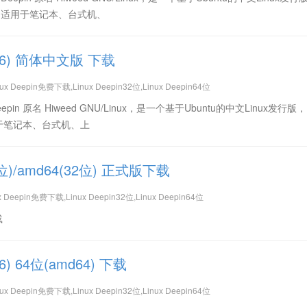
系统，适用于笔记本、台式机、
(i386) 简体中文版 下载
nux Deepin免费下载,Linux Deepin32位,Linux Deepin64位
x Deepin 原名 Hiweed GNU/Linux，是一个基于Ubuntu的中文Linux发行版，L
用于笔记本、台式机、上
(32位)/amd64(32位) 正式版下载
ux Deepin免费下载,Linux Deepin32位,Linux Deepin64位
载
386) 64位(amd64) 下载
nux Deepin免费下载,Linux Deepin32位,Linux Deepin64位