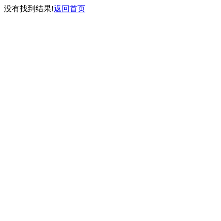
没有找到结果!
返回首页