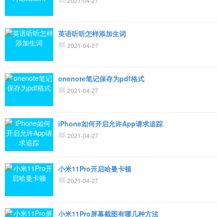
2021-04-27
英语听听怎样添加生词
2021-04-27
onenote笔记保存为pdf格式
2021-04-27
iPhone如何开启允许App请求追踪
2021-04-27
小米11Pro开启哈曼卡顿
2021-04-27
小米11Pro屏幕截图有哪几种方法