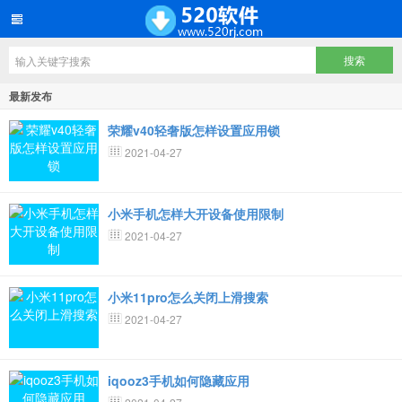
最新发布
荣耀v40轻奢版怎样设置应用锁
2021-04-27
小米手机怎样大开设备使用限制
2021-04-27
小米11pro怎么关闭上滑搜索
2021-04-27
iqooz3手机如何隐藏应用