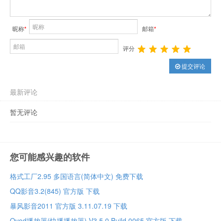
昵称
*
邮箱
*
评分
提交评论
最新评论
暂无评论
您可能感兴趣的软件
格式工厂2.95 多国语言(简体中文) 免费下载
QQ影音3.2(845) 官方版 下载
暴风影音2011 官方版 3.11.07.19 下载
Qvod播放器(快播播放器) V3.5.0 Build 0065 官方版 下载