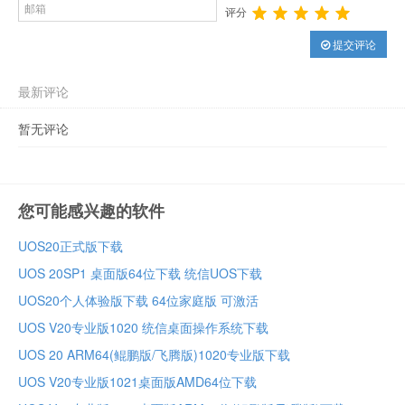
评分
提交评论
最新评论
暂无评论
您可能感兴趣的软件
UOS20正式版下载
UOS 20SP1 桌面版64位下载 统信UOS下载
UOS20个人体验版下载 64位家庭版 可激活
UOS V20专业版1020 统信桌面操作系统下载
UOS 20 ARM64(鲲鹏版/飞腾版)1020专业版下载
UOS V20专业版1021桌面版AMD64位下载