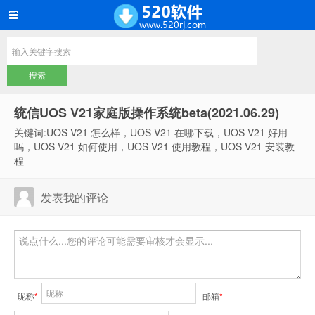
统信UOS V21家庭版操作系统beta(2021.06.29)
关键词:UOS V21 怎么样，UOS V21 在哪下载，UOS V21 好用
吗，UOS V21 如何使用，UOS V21 使用教程，UOS V21 安装教
程
发表我的评论
昵称
*
邮箱
*