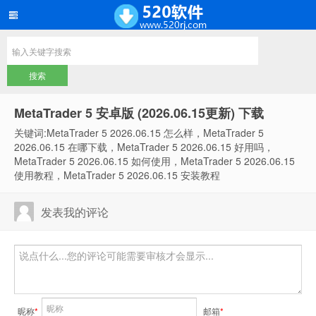
MetaTrader 5 安卓版 (2026.06.15更新) 下载
关键词:MetaTrader 5 2026.06.15 怎么样，MetaTrader 5
2026.06.15 在哪下载，MetaTrader 5 2026.06.15 好用吗，
MetaTrader 5 2026.06.15 如何使用，MetaTrader 5 2026.06.15
使用教程，MetaTrader 5 2026.06.15 安装教程
发表我的评论
昵称
*
邮箱
*