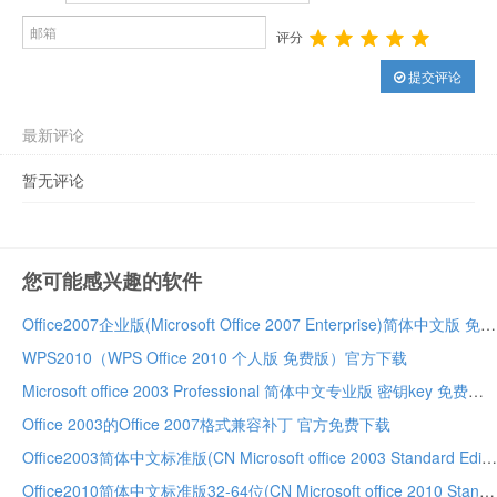
评分
提交评论
最新评论
暂无评论
您可能感兴趣的软件
Office2007企业版(Microsoft Office 2007 Enterprise)简体中文版 免费下载
WPS2010（WPS Office 2010 个人版 免费版）官方下载
Microsoft office 2003 Professional 简体中文专业版 密钥key 免费下载
Office 2003的Office 2007格式兼容补丁 官方免费下载
Office2003简体中文标准版(CN Microsoft office 2003 Standard Edition)免费下载
Office2010简体中文标准版32-64位(CN Microsoft office 2010 Standard x86-x64)免费下载