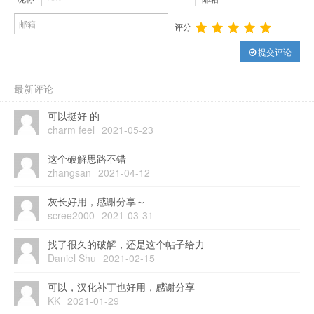
评分
提交评论
最新评论
可以挺好 的
charm feel
2021-05-23
这个破解思路不错
zhangsan
2021-04-12
灰长好用，感谢分享～
scree2000
2021-03-31
找了很久的破解，还是这个帖子给力
Daniel Shu
2021-02-15
可以，汉化补丁也好用，感谢分享
KK
2021-01-29