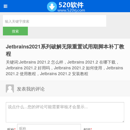
Jetbrains2021系列破解无限重置试用期脚本补丁教
程
关键词:Jetbrains 2021.2 怎么样，Jetbrains 2021.2 在哪下载，
Jetbrains 2021.2 好用吗，Jetbrains 2021.2 如何使用，Jetbrains
2021.2 使用教程，Jetbrains 2021.2 安装教程
发表我的评论
昵称
*
邮箱
*