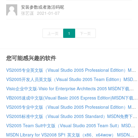
安装参数或者激活码呢
张艺谋
2021-01-07
上一页
1
下一页
您可能感兴趣的软件
VS2005专业英文版（Visual Studio 2005 Professional Edition）MSDN免费下载
VS2005开发人员英文版（Visual Studio 2005 Team Edition）MSDN免费下载
Visio企业中文版-Visio for Enterprise Architects 2005 MSDN下载
VB2005速成中文版(Visual Basic 2005 Express Edition)MSDN下载
VS2005专业中文版（Visual Studio 2005 Professional Edition）MSDN免费下载
VS2005标准中文版（Visual Studio 2005 Standard）MSDN免费下载
VS2005 Team Suit中文版（Visual Studio 2005 Team Suit）MSDN免费下载
MSDN Library for VS2008 SP1 英文版（x86、x64wow） MSDN免费下载