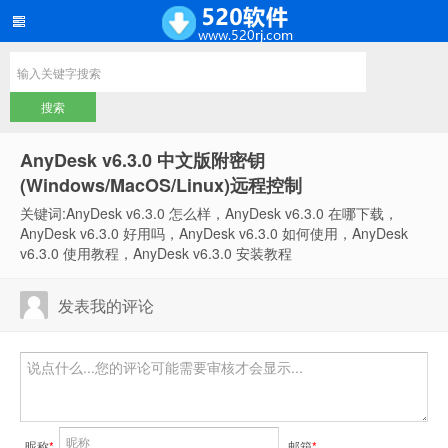
AnyDesk v6.3.0 中文版附密钥
(Windows/MacOS/Linux)远程控制
关键词:AnyDesk v6.3.0 怎么样，AnyDesk v6.3.0 在哪下载，
AnyDesk v6.3.0 好用吗，AnyDesk v6.3.0 如何使用，AnyDesk
v6.3.0 使用教程，AnyDesk v6.3.0 安装教程
发表我的评论
昵称
*
邮箱
*