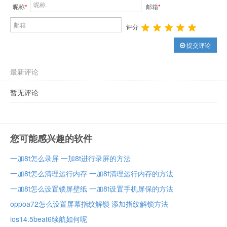
昵称
*
邮箱
*
评分
提交评论
最新评论
暂无评论
您可能感兴趣的软件
一加8t怎么录屏 一加8t进行录屏的方法
一加8t怎么清理运行内存 一加8t清理运行内存的方法
一加8t怎么设置锁屏壁纸 一加8t设置手机屏保的方法
oppoa72怎么设置屏幕指纹解锁 添加指纹解锁方法
ios14.5beat6续航如何呢