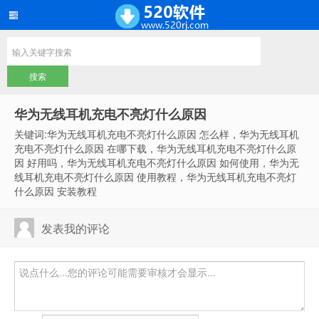
华为无线耳机充电不亮灯什么原因
关键词:华为无线耳机充电不亮灯什么原因 怎么样，华为无线耳机
充电不亮灯什么原因 在哪下载，华为无线耳机充电不亮灯什么原
因 好用吗，华为无线耳机充电不亮灯什么原因 如何使用，华为无
线耳机充电不亮灯什么原因 使用教程，华为无线耳机充电不亮灯
什么原因 安装教程
发表我的评论