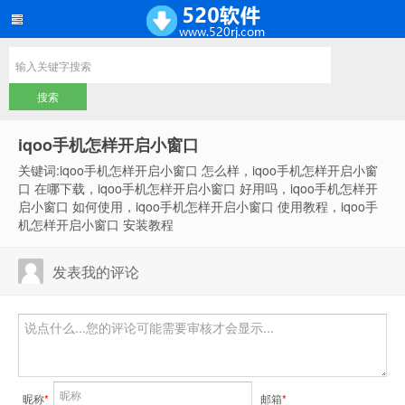
iqoo手机怎样开启小窗口
关键词:iqoo手机怎样开启小窗口 怎么样，iqoo手机怎样开启小窗
口 在哪下载，iqoo手机怎样开启小窗口 好用吗，iqoo手机怎样开
启小窗口 如何使用，iqoo手机怎样开启小窗口 使用教程，iqoo手
机怎样开启小窗口 安装教程
发表我的评论
昵称
*
邮箱
*