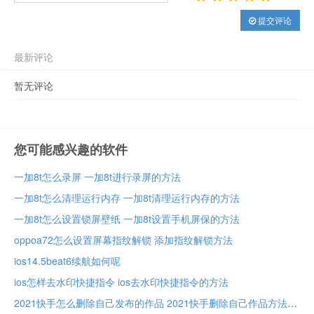
提交评论
最新评论
暂无评论
您可能感兴趣的软件
一加8t怎么录屏 一加8t进行录屏的方法
一加8t怎么清理运行内存 一加8t清理运行内存的方法
一加8t怎么设置锁屏壁纸 一加8t设置手机屏保的方法
oppoa72怎么设置屏幕指纹解锁 添加指纹解锁方法
ios14.5beat6续航如何呢
ios怎样去水印快捷指令 ios去水印快捷指令的方法
2021快手怎么删除自己发布的作品 2021快手删除自己作品方法