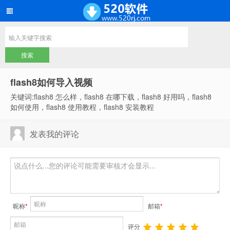
flash8如何导入视频
关键词:flash8 怎么样，flash8 在哪下载，flash8 好用吗，flash8
如何使用，flash8 使用教程，flash8 安装教程
发表我的评论
昵称
*
邮箱
*
评分