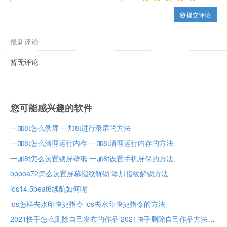
提交评论
最新评论
暂无评论
您可能感兴趣的软件
一加8t怎么录屏 一加8t进行录屏的方法
一加8t怎么清理运行内存 一加8t清理运行内存的方法
一加8t怎么设置锁屏壁纸 一加8t设置手机屏保的方法
oppoa72怎么设置屏幕指纹解锁 添加指纹解锁方法
ios14.5beat6续航如何呢
ios怎样去水印快捷指令 ios去水印快捷指令的方法
2021快手怎么删除自己发布的作品 2021快手删除自己作品方法