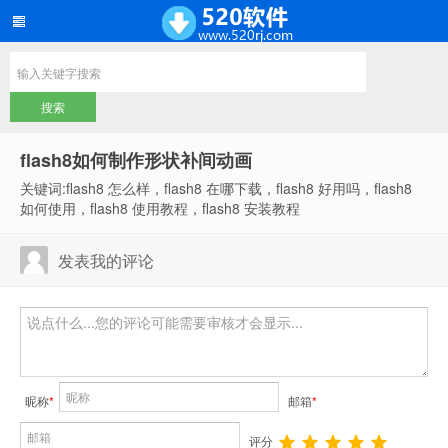
flash8如何制作形状补间动画
关键词:flash8 怎么样，flash8 在哪下载，flash8 好用吗，flash8
如何使用，flash8 使用教程，flash8 安装教程
发表我的评论
昵称
*
邮箱
*
评分