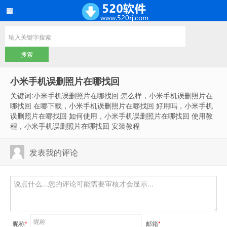
小米手机误删照片在哪找回
关键词:小米手机误删照片在哪找回 怎么样，小米手机误删照片在
哪找回 在哪下载，小米手机误删照片在哪找回 好用吗，小米手机
误删照片在哪找回 如何使用，小米手机误删照片在哪找回 使用教
程，小米手机误删照片在哪找回 安装教程
发表我的评论
昵称
*
邮箱
*