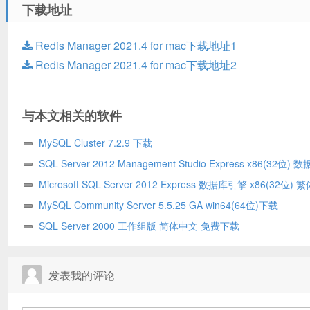
下载地址
Redis Manager 2021.4 for mac下载地址1
Redis Manager 2021.4 for mac下载地址2
与本文相关的软件
MySQL Cluster 7.2.9 下载
SQL Server 2012 Management Studio Express x86(32位)
工具 繁体中文 下载
Microsoft SQL Server 2012 Express 数据库引擎 x86(32位)
文版下载
MySQL Community Server 5.5.25 GA win64(64位)下载
SQL Server 2000 工作组版 简体中文 免费下载
发表我的评论