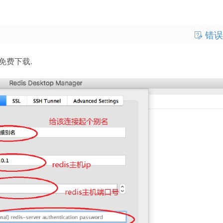
错误
解版免费下载.