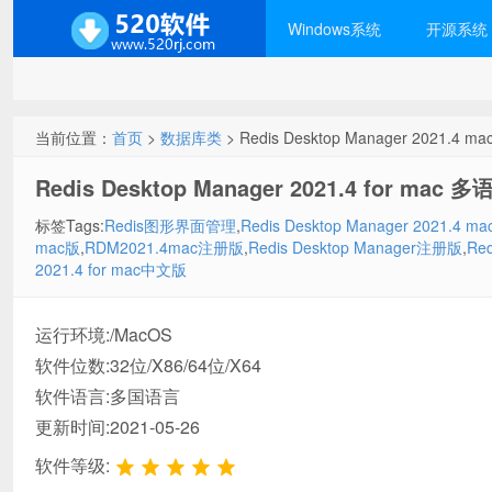
Windows系统
开源系统
当前位置：
首页
>
数据库类
> Redis Desktop Manager 2021
Redis Desktop Manager 2021.4 for ma
标签Tags:
Redis图形界面管理
,
Redis Desktop Manager 2021.4 
mac版
,
RDM2021.4mac注册版
,
Redis Desktop Manager注册版
,
Re
2021.4 for mac中文版
运行环境:/MacOS
软件位数:32位/X86/64位/X64
软件语言:多国语言
更新时间:2021-05-26
软件等级: