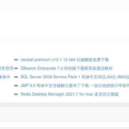
navicat premium v12.1.12 x64 位破解版免费下载
 数据库管理
DBeaver Enterprise 7.2 特别版下载附安装激活教程
 繁体体中
SQL Server 2008 Service Pack 1 简体中文32位,64位,IA6
JMP 9.0 简体中文含破解注册补丁下载 一款出色的统计学软
Redis Desktop Manager 2021.7 for mac 多语言注册版