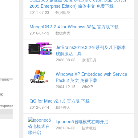
2005 Enterprise Edition) 简体中文 免费下载
2011-07-23
数据库类
MongoDB 3.2.4 for Windows 32位 官方版下载
2016-04-13
数据库类
JetBrains2019.3.2全系列及以下版本
破解激活工具
2020-08-08
激活工具
Windows XP Embedded with Service
Pack 2 英文 免费下载
2004-12-15
WinXP
QQ for Mac v2.1.3 官方版 下载
2012-08-14
联络聊天
iqooneo5省电模式在哪开启
2021-04-28
技术教程