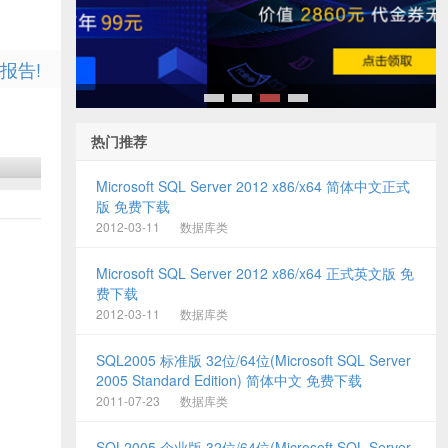
报告!
1
2
3
4
热门推荐
Microsoft SQL Server 2012 x86/x64 简体中文正式
版 免费下载
2012-03-11
数据库类
Microsoft SQL Server 2012 x86/x64 正式英文版 免
费下载
2012-03-11
数据库类
SQL2005 标准版 32位/64位(Microsoft SQL Server
2005 Standard Edition) 简体中文 免费下载
2011-07-23
数据库类
SQL2005 企业版 32位/64位(Microsoft SQL Server