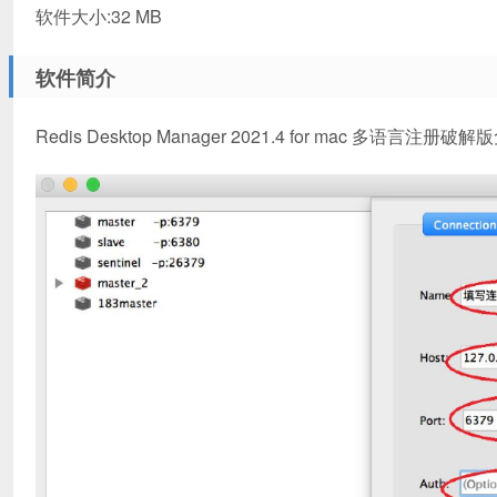
软件大小:32 MB
软件简介
Redis Desktop Manager 2021.4 for mac 多语言注册破