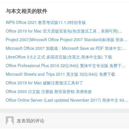
与本文相关的软件
WPS Office 2021 教育考试版11.1.0特别专版
Office 2019 for Mac 官方原版安装包(包含激活工具，亲测可用)
Project 2007(Mircosoft Office Project 2007 Standard)标准版 简体中文 免费下载
Microsoft Office 2007 加载项：Microsoft Save as PDF 简体中文/英文版 下载
LibreOffice 3.5.2 正式 多国语言版(含英文,简体中文版) 下载
Office Professional Plus 2016 32位/64位 繁体中文专业版 免费下载
Microsoft Streets and Trips 2011 英文版 32位/64位 免费下载
Office 2019 for Mac 破解注册激活工具补丁
Office 2003 日文版 注册版 附安装密钥 亲测有效
Office Online Server (Last updated November 2017) 简体中文 64位 免费下载
发表我的评论