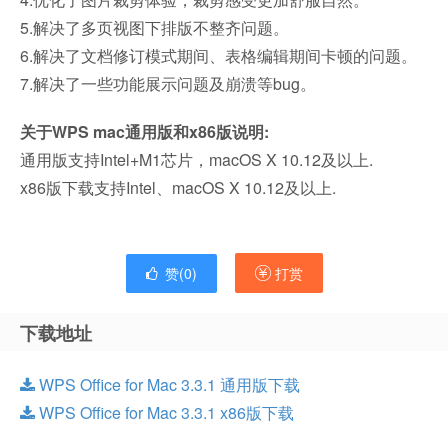
5.解决了多页视图下排版不整齐问题。
6.解决了文档修订模式期间、表格编辑期间卡顿的问题。
7.解决了一些功能展示问题及崩溃等bug。
关于WPS mac通用版和x86版说明:
通用版支持Intel+M1芯片，macOS X 10.12及以上.
x86版下载支持Intel、macOS X 10.12及以上.
赞(
0
)
打赏
下载地址
WPS Office for Mac 3.3.1 通用版下载
WPS Office for Mac 3.3.1 x86版下载