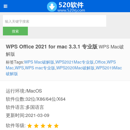
WPS Office 2021 for mac 3.3.1 专业版
WPS Mac破
解版
标签Tags:
WPS Mac破解版
,
WPS2021Mac专业版
,
Office
,
WPS
Mac
,
WPS
,
WPS mac专业版
,
WPS2020Mac破解版
,
WPS2019Mac
破解版
运行环境:/MacOS
软件位数:32位/X86/64位/X64
软件语言:多国语言
更新时间:2021-03-09
软件等级: