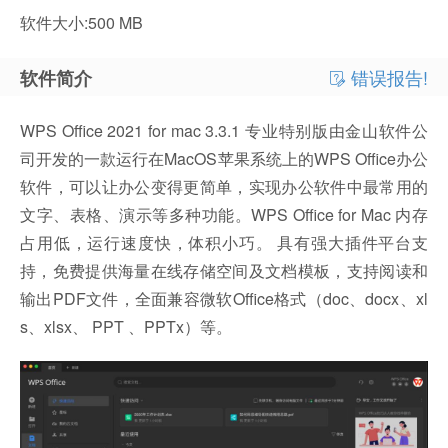
软件大小:500 MB
错误报告!
软件简介
WPS Office 2021 for mac 3.3.1 专业特别版由金山软件公
司开发的一款运行在MacOS苹果系统上的WPS Office办公
软件，可以让办公变得更简单，实现办公软件中最常用的
文字、表格、演示等多种功能。WPS Office for Mac 内存
占用低，运行速度快，体积小巧。 具有强大插件平台支
持，免费提供海量在线存储空间及文档模板，支持阅读和
输出PDF文件，全面兼容微软Office格式（doc、docx、xl
s、xlsx、 PPT 、PPTx）等。