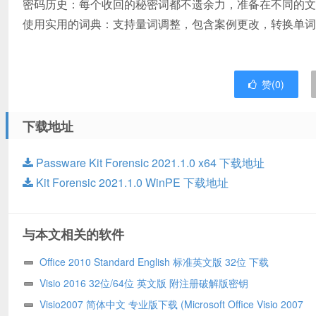
密码历史：每个收回的秘密词都不遗余力，准备在不同的文
使用实用的词典：支持量词调整，包含案例更改，转换单词
赞(
0
)
下载地址
Passware Kit Forensic 2021.1.0 x64 下载地址
Kit Forensic 2021.1.0 WinPE 下载地址
与本文相关的软件
Office 2010 Standard English 标准英文版 32位 下载
Visio 2016 32位/64位 英文版 附注册破解版密钥
Visio2007 简体中文 专业版下载 (Microsoft Office Visio 2007