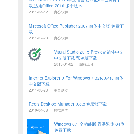
载,适用Office 2010 多个版本
2011-04-12
办公软件
Mircosoft Office Publisher 2007 简体中文版 免费下
载
2011-07-20
办公软件
Visual Studio 2015 Preview 简体中文
中文版下载 预览版下载
2015-01-02
编程工具
Internet Explorer 9 For Windows 7 32位,64位 简体
中文版下载
2011-08-23
主页浏览
Redis Desktop Manager 0.8.8 免费版下载
2019-04-08
数据库类
Windows 8.1 全功能版 香港繁体 64位
免费下载