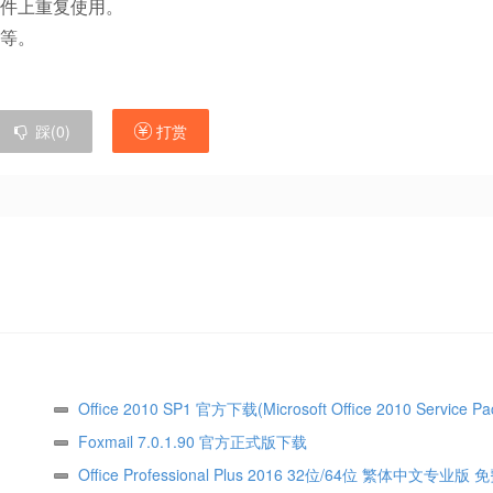
件上重复使用。
等。
踩(
0
)
打赏
Office 2010 SP1 官方下载(Microsoft Office 2010 Service P
64位免费下载
Foxmail 7.0.1.90 官方正式版下载
Office Professional Plus 2016 32位/64位 繁体中文专业版