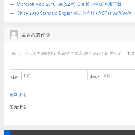
Professional )下载
Microsoft Visio 2010 x86(32位) 英文版 含密钥 免费下载
Office 2010 Standard English 标准英文版 (含SP1) 32位/64位
发表我的评论
昵称
*
邮箱
*
最新评论
暂无评论