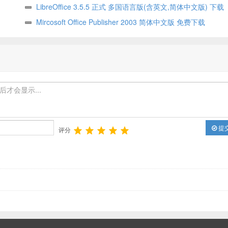
LibreOffice 3.5.5 正式 多国语言版(含英文,简体中文版) 下载
Mircosoft Office Publisher 2003 简体中文版 免费下载
提
评分