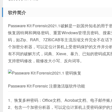
软件简介
Passware Kit Forensic2021.1破解是一款
恢复因特网和网络密码、重置Windows管理员密码、
码，如Zip、RAR、7Z和CAB等主流压缩文件完全不在话下，且
个加密分析器，可以定位计算机上受密码保护的文件并分
有不同的破解方式，词典、Xieve、暴力、已知的密码或
支持密码修改，能修改大小写、反向词等。
Passware Kit Forensic 注册激活版软件功能
1、恢复多种密码：Office文档、Acrobat文档、电子邮件
2、包含一个加密分析器，可以定位计算机上受密码保护的