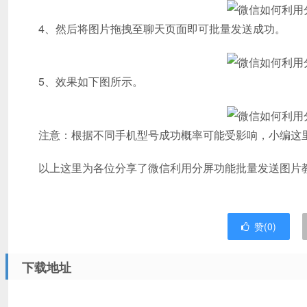
4、然后将图片拖拽至聊天页面即可批量发送成功。
5、效果如下图所示。
注意：根据不同手机型号成功概率可能受影响，小编这里
以上这里为各位分享了微信利用分屏功能批量发送图片教
赞(
0
)
下载地址