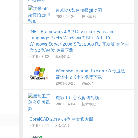
红米k40如何拍摄gif动图
2021-04-26
技术教程
.NET Framework 4.6.2 Developer Pack and
Language Packs Windows 7 SP1, 8.1, 10,
Windows Server 2008 SP2, 2008 R2 开发版 简体中
文 32位/64位 免费下载
2016-08-02
基础类库
Windows Internet Explorer 8 专业版
简体中文 64位 免费下载
2009-03-25
WinXP
魔影工厂怎么剪切视频
2021-04-04
技术教程
CorelCAD 2016 64位 中文官方版
2016-03-11
3D/CAD