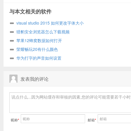
与本文相关的软件
visual studio 2015 如何更改字体大小
猎豹安全浏览器怎么下载视频
苹果12蜂窝数据如何打开
荣耀畅玩20有什么颜色
华为打字的声音如何设置
发表我的评论
昵称
*
邮箱
*