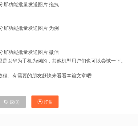
是以华为手机为例的，其他机型用户们也可以尝试一下。
程。有需要的朋友赶快来看看本篇文章吧!
踩(
0
)
打赏