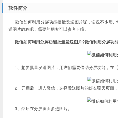
软件简介
微信如何利用分屏功能批量发送图片呢，话说不少用户都
送图片教程吧，需要的朋友可以参考下哦。
微信如何利用分屏功能批量发送图片?微信利用分屏功
1、想要批量发送图片，用户们需要借助分屏功能，在【设
2、开启后，进入微信，选择发送图片的好友聊天页面，
3、然后在分屏页面多选图片。