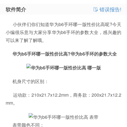
错误报告!
软件简介
小伙伴们你们知道华为b6手环哪一版性价比高呢?今天
小编很乐意与大家分享华为b6手环的参数大全，感兴趣的
可以来了解了解哦。
华为b6手环哪一版性价比高?华为b6手环的参数大全
机身尺寸的区别：
运动款：210x21.7x12.2mm，商务款：200x21.7x12.2
mm。
表带颜色不同：