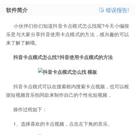
错误报告!
软件简介
小伙伴们你们知道抖音卡点模式怎么找呢?今天小编很
乐意与大家分享抖音使用卡点模式的方法，感兴趣的可以
来了解了解哦。
抖音卡点模式怎么找?抖音使用卡点模式的方法
抖音卡点模式可以在搜索框内搜索卡点视频，也可以根
据短视频音乐拍同款来制作自己的个性化短视频，
操作过程如下：
1、选择喜欢的卡点视频，点击左下角的音乐。