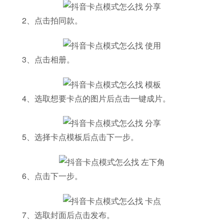
2、点击拍同款。
3、点击相册。
4、选取想要卡点的图片后点击一键成片。
5、选择卡点模板后点击下一步。
6、点击下一步。
7、选取封面后点击发布。