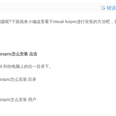
错误
问题呢?下面就来小编这里看下visual foxpro进行安装的方法吧
pro6.0 到你电脑上的任一目录下。