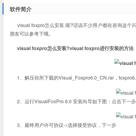
软件简介
visual foxpro怎么安装.呢?话说不少用户都在咨询这个
朋友可以参考下哦。
visual foxpro怎么安装?visual foxpro进行安装的方法
1、解压你所下载的Visual_Foxpro6.0_CN.rar，fox
2、运行VisualFoxPro 6.0 安装向导如下图：点击下一步
3、最终用户许可协议->选择接受协议，下一步