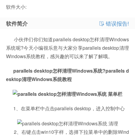
软件大小:
错误报告!
软件简介
小伙伴们你们知道parallels desktop怎样清理Windows
系统呢?今天小编很乐意与大家分享parallels desktop清理
Windows系统教程，感兴趣的可以来了解了解哦。
parallels desktop怎样清理Windows系统?parallels d
esktop清理Windows系统教程
1、在菜单栏中点击parallels desktop，进入控制中心
2、右键点击win10字样，选择下拉菜单中的删除Wind