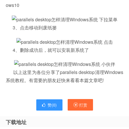
ows10
3、点击移动到废纸篓
4、删除成功后，就可以安装新系统了
以上这里为各位分享了parallels desktop清理Windows
系统教程。有需要的朋友赶快来看看本篇文章吧!
赞(
0
)
打赏
下载地址