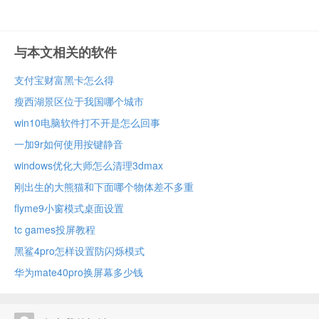
与本文相关的软件
支付宝财富黑卡怎么得
瘦西湖景区位于我国哪个城市
win10电脑软件打不开是怎么回事
一加9r如何使用按键静音
windows优化大师怎么清理3dmax
刚出生的大熊猫和下面哪个物体差不多重
flyme9小窗模式桌面设置
tc games投屏教程
黑鲨4pro怎样设置防闪烁模式
华为mate40pro换屏幕多少钱