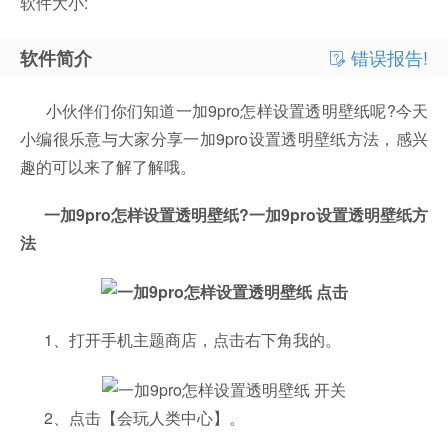
软件大小:
错误报告!
软件简介
小伙伴们你们知道一加9pro怎样设置透明壁纸呢?今天
小编很乐意与大家分享一加9pro设置透明壁纸方法，感兴
趣的可以来了解了解哦。
一加9pro怎样设置透明壁纸?一加9pro设置透明壁纸方
法
1、打开手机主题商店，点击右下角我的。
2、点击【会玩人类中心】。