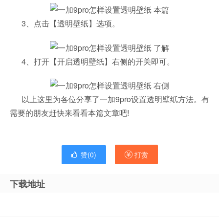
3、点击【透明壁纸】选项。
4、打开【开启透明壁纸】右侧的开关即可。
以上这里为各位分享了一加9pro设置透明壁纸方法。有
需要的朋友赶快来看看本篇文章吧!
赞(
0
)
打赏
下载地址