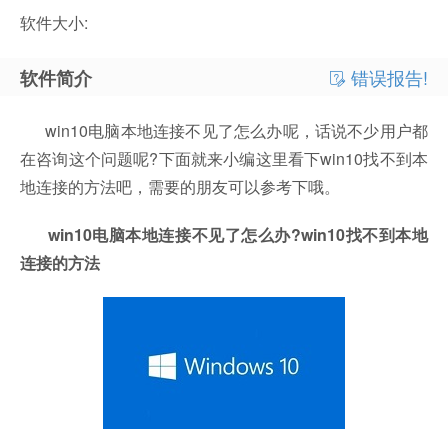
软件大小:
错误报告!
软件简介
win10电脑本地连接不见了怎么办呢，话说不少用户都
在咨询这个问题呢?下面就来小编这里看下win10找不到本
地连接的方法吧，需要的朋友可以参考下哦。
win10电脑本地连接不见了怎么办?win10找不到本地
连接的方法