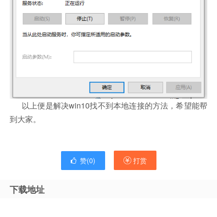
以上便是解决win10找不到本地连接的方法，希望能帮
到大家。
赞(
0
)
打赏
下载地址