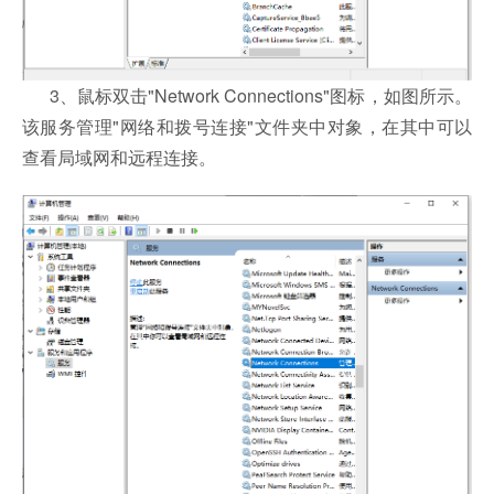
3、鼠标双击"Network Connections"图标，如图所示。
该服务管理"网络和拨号连接"文件夹中对象，在其中可以
查看局域网和远程连接。