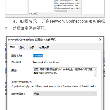
4、如图所示，开启Network Connections服务的操
作，然后确定保存即可。