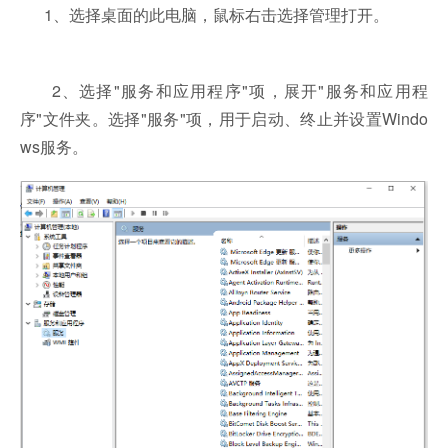
1、选择桌面的此电脑，鼠标右击选择管理打开。
2、选择"服务和应用程序"项，展开"服务和应用程
序"文件夹。选择"服务"项，用于启动、终止并设置Windo
ws服务。