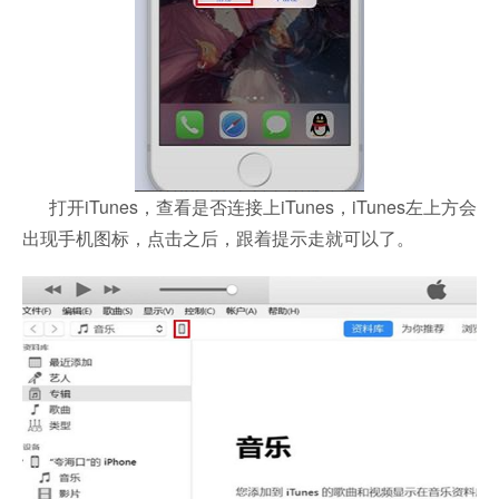
打开iTunes，查看是否连接上iTunes，iTunes左上方会
出现手机图标，点击之后，跟着提示走就可以了。