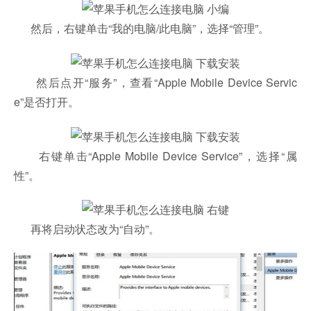
然后，右键单击“我的电脑/此电脑”，选择“管理”。
然后点开“服务”，查看“Apple Mobile Device Servic
e”是否打开。
右键单击“Apple Mobile Device Service”，选择“属
性”。
再将启动状态改为“自动”。