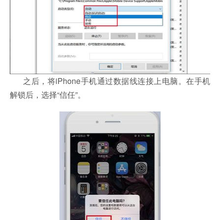
之后，将iPhone手机通过数据线连接上电脑。在手机
解锁后，选择“信任”。