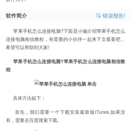
错误报告!
软件简介
苹果手机怎么连接电脑?下面是小编介绍苹果手机怎么
连接电脑相信教程，有需要的小伙伴一起来下文看看吧，
希望可以帮助到大家!
苹果手机怎么连接电脑?苹果手机怎么连接电脑相信教
程
具体方法如下：
首先，我们需要一个下载安装最新版iTunes,如果没
有，需要去百度搜索下载。