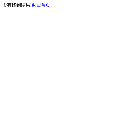
没有找到结果!
返回首页