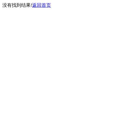
没有找到结果!
返回首页