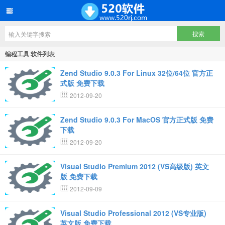
编程工具 软件列表
Zend Studio 9.0.3 For Linux 32位/64位 官方正
式版 免费下载
2012-09-20
Zend Studio 9.0.3 For MacOS 官方正式版 免费
下载
2012-09-20
Visual Studio Premium 2012 (VS高级版) 英文
版 免费下载
2012-09-09
Visual Studio Professional 2012 (VS专业版)
英文版 免费下载