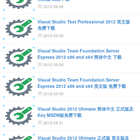
2012-09-09
Visual Studio Test Professional 2012 英文版
免费下载
2012-09-09
Visual Studio Team Foundation Server
Express 2012 x86 and x64 简体中文 下载
2012-09-09
Visual Studio Team Foundation Server
Express 2012 x86 and x64 英文版 免费下载
2012-09-09
Visual Studio 2012 Ultimate 简体中文 正式版及
Key MSDN版免费下载
2012-08-21
Visual Studio 2012 Ultimate 正式版 英文版及