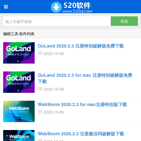
编程工具 软件列表
GoLand 2020.2.3 注册特别破解版免费下载
2020-10-09
GoLand 2020.2.3 for mac 注册特别破解版免费
下载
2020-10-09
WebStorm 2020.2.3 for mac注册特别版下载
2020-10-06
WebStorm 2020.2.3 注册激活码破解版下载