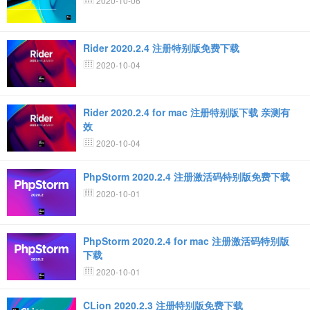
2020-10-06
Rider 2020.2.4 注册特别版免费下载
2020-10-04
Rider 2020.2.4 for mac 注册特别版下载 亲测有
效
2020-10-04
PhpStorm 2020.2.4 注册激活码特别版免费下载
2020-10-01
PhpStorm 2020.2.4 for mac 注册激活码特别版
下载
2020-10-01
CLion 2020.2.3 注册特别版免费下载