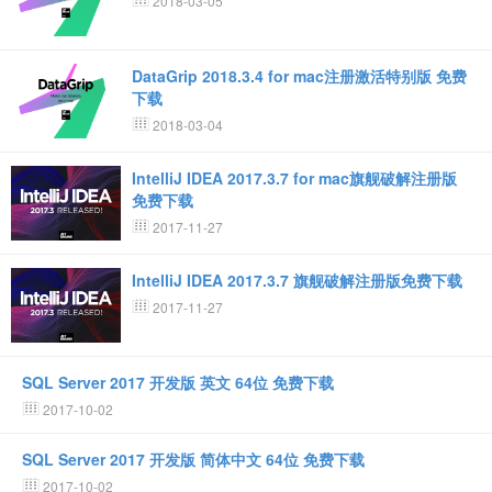
2018-03-05
DataGrip 2018.3.4 for mac注册激活特别版 免费
下载
2018-03-04
IntelliJ IDEA 2017.3.7 for mac旗舰破解注册版
免费下载
2017-11-27
IntelliJ IDEA 2017.3.7 旗舰破解注册版免费下载
2017-11-27
SQL Server 2017 开发版 英文 64位 免费下载
2017-10-02
SQL Server 2017 开发版 简体中文 64位 免费下载
2017-10-02