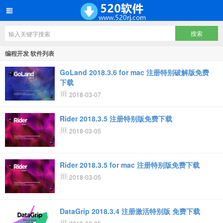
编程开发 软件列表
GoLand 2018.3.6 for mac 注册特别破解版免费
下载
2018-03-07
Rider 2018.3.5 注册特别版免费下载
2018-03-05
Rider 2018.3.5 for mac 注册特别版免费下载
2018-03-05
DataGrip 2018.3.4 注册激活特别版 免费下载