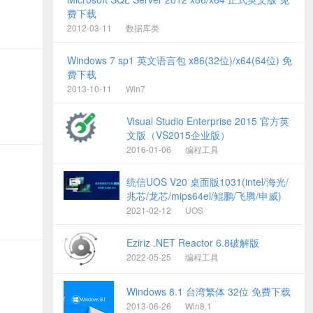
费下载
2012-03-11
数据库类
Windows 7 sp1 英文语言包 x86(32位)/x64(64位) 免
费下载
2013-10-11
Win7
Visual Studio Enterprise 2015 官方英
文版（VS2015企业版）
2016-01-06
编程工具
统信UOS V20 桌面版1031(intel/海光/
兆芯/龙芯/mips64el/鲲鹏/飞腾/申威)
2021-02-12
UOS
Eziriz .NET Reactor 6.8破解版
2022-05-25
编程工具
Windows 8.1 台湾繁体 32位 免费下载
2013-06-26
Win8.1