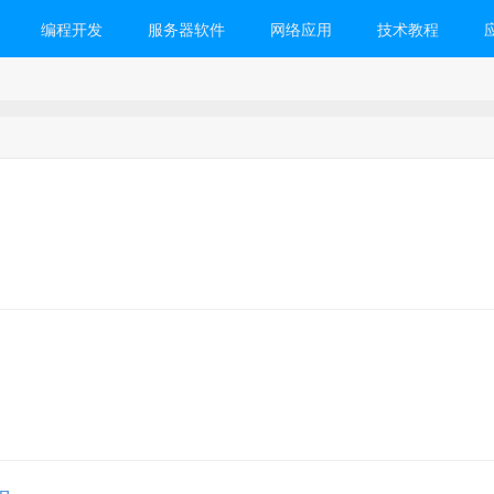
编程开发
服务器软件
网络应用
技术教程