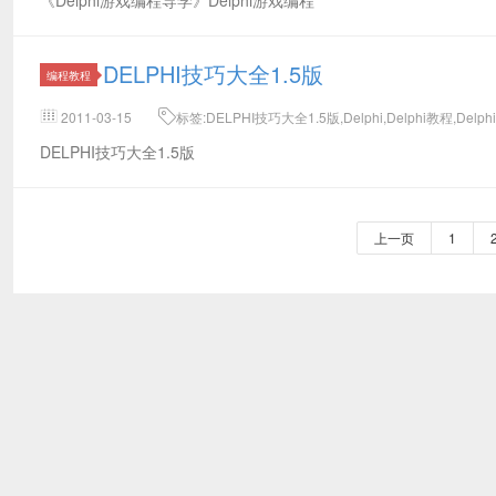
《Delphi游戏编程导学》Delphi游戏编程
DELPHI技巧大全1.5版
编程教程
2011-03-15
标签:DELPHI技巧大全1.5版,Delphi,Delphi教程,Delph
DELPHI技巧大全1.5版
上一页
1