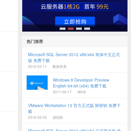
1
2
3
4
热门推荐
Microsoft SQL Server 2012 x86/x64 简体中文正式
版 免费下载
2012-03-11
数据库类
Windows 8 Developer Preview
English 64-bit (x64) 免费下载
2011-09-17
Win8
VMware Workstation 12 官方正式版 附密钥 免费下
载
2016-02-02
虚拟机
Microsoft SQL Server 2012 x86/x64 正式英文版 免