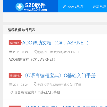
Windows系统
开源系统
编程教程 软件列表
ADO帮助文档（C#，ASP.NET）
编程教程
2011-03-24
标签:ADO帮助文档,C#,ASP.NET
ADO帮助文档（C#，ASP.NET）
《C语言编程宝典》C基础入门手册
编程教程
2011-03-24
标签:C语言,C编程宝典,C入门手册
《C语言编程宝典》C基础入门手册