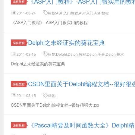
《ASP入门教程》-ASP入门很实用的教
编程教程
2011-03-24
标签:ASP,入门教程,ASP入门,ASP教程
《ASP入门教程》-ASP入门很实用的教程
Delphi之未经证实的葵花宝典
编程教程
2011-03-15
标签:Delphi,Delphi教程,Delphi手册,Delphi技术
Delphi之未经证实的葵花宝典
CSDN里面关于Delphi编程文档--很好很
编程教程
2011-03-15
标签:
CSDN里面关于Delphi编程文档--很好很强大.zip
《Pascal精要及时间函数大全》Delph
编程教程