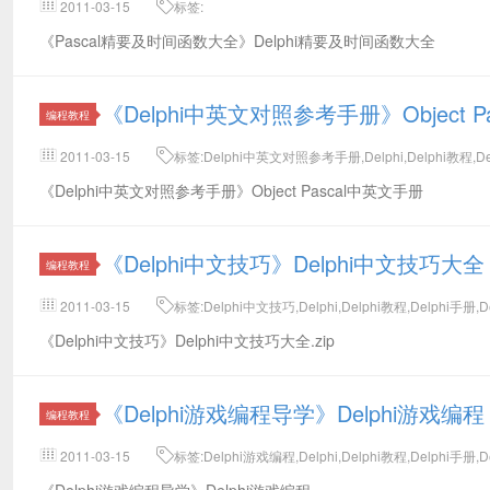
2011-03-15
标签:
《Pascal精要及时间函数大全》Delphi精要及时间函数大全
《Delphi中英文对照参考手册》Object Pa
编程教程
2011-03-15
标签:Delphi中英文对照参考手册,Delphi,Delphi教程,De
《Delphi中英文对照参考手册》Object Pascal中英文手册
《Delphi中文技巧》Delphi中文技巧大全
编程教程
2011-03-15
标签:Delphi中文技巧,Delphi,Delphi教程,Delphi手册,D
《Delphi中文技巧》Delphi中文技巧大全.zip
《Delphi游戏编程导学》Delphi游戏编程
编程教程
2011-03-15
标签:Delphi游戏编程,Delphi,Delphi教程,Delphi手册,D