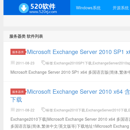
Windows系统
开源系统
服务器类 软件列表
Microsoft Exchange Server 20
服务器类
2011-08-23
标签:Exchange2010SP1下载,ExchangeServer2010s
版,Exchange2010sp1多国语言
Microsoft Exchange Server 2010 SP1 x64 多国语言版(简体
Microsoft Exchange Server 2
服务器类
下载
2011-08-22
标签:Exchange2010下载,ExchangeServer2010下载,
号,Exchange2010破解版
Exchange2010下载|Microsoft Exchange Server 2010 x64 
多国语言版(简体,繁体中文/英文版等)下载地址1Microsoft Exchang