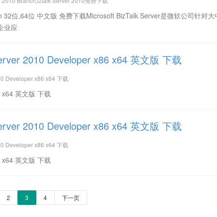
ver 2010 Branch,iztalk Server 2010免费下载
anch Edition 32位,64位 中文版 免费下载Microsoft BizTalk Server是微软公司针
企业应
on Server 2010 Developer x86 x64 英文版 下载
010 Developer x86 x64 下载
r x86 x64 英文版 下载
on Server 2010 Developer x86 x64 英文版 下载
010 Developer x86 x64 下载
r x86 x64 英文版 下载
2
3
4
下一页