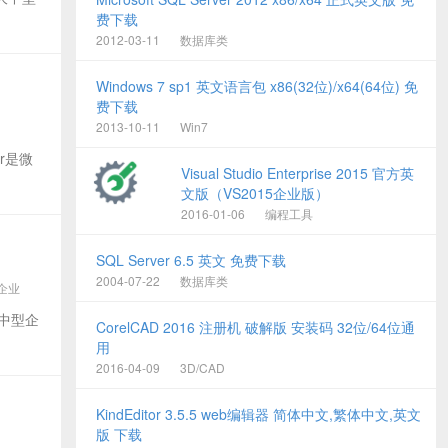
费下载
2012-03-11
数据库类
Windows 7 sp1 英文语言包 x86(32位)/x64(64位) 免
费下载
2013-10-11
Win7
ver是微
Visual Studio Enterprise 2015 官方英
文版（VS2015企业版）
2016-01-06
编程工具
SQL Server 6.5 英文 免费下载
2004-07-22
数据库类
中文企业
针对大中型企
CorelCAD 2016 注册机 破解版 安装码 32位/64位通
用
2016-04-09
3D/CAD
KindEditor 3.5.5 web编辑器 简体中文,繁体中文,英文
版 下载