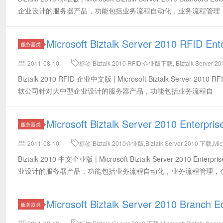
企业设计的服务器产品，功能包括业务流程自动化，业务流程管理
Microsoft Biztalk Server 2010 RFID 
服务器类
2011-08-10
标签:Biztalk 2010 RFID 企业版下载, Biztalk Server 2
Biztalk 2010 RFID 企业中文版 | Microsoft Biztalk Server 2010 
软公司针对大中型企业设计的服务器产品，功能包括业务流程自
Microsoft Biztalk Server 2010 Enter
服务器类
2011-08-10
标签:Biztalk 2010企业版,Biztalk Server 2010 下载,Micr
版
Biztalk 2010 中文企业版 | Microsoft Biztalk Server 2010 En
业设计的服务器产品，功能包括业务流程自动化，业务流程管理，
Microsoft Biztalk Server 2010 Bra
服务器类