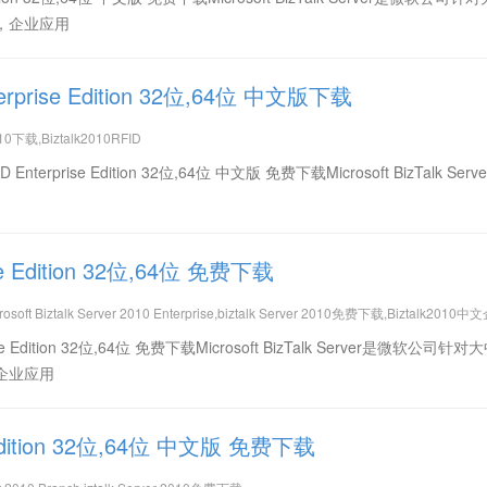
，企业应用
Enterprise Edition 32位,64位 中文版下载
010下载,Biztalk2010RFID
RFID Enterprise Edition 32位,64位 中文版 免费下载Microsoft BizTalk Ser
prise Edition 32位,64位 免费下载
osoft Biztalk Server 2010 Enterprise,biztalk Server 2010免费下载,Biztalk2010
terprise Edition 32位,64位 免费下载Microsoft BizTalk Server是微软公司
企业应用
nch Edition 32位,64位 中文版 免费下载