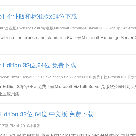
 with sp1 企业版和标准版x64位下载
企业版,Exchange2007标准版,Microsoft Exchange Server 2007 with sp1 enterpri
th sp1 enterprise and standard x64 下载Microsoft Exchange Server 
oper Edition 32位,64位 免费下载
osoft Biztalk Server 2010 Developer,biztalk Server 2010免费下载,Biztalk2010开
veloper Edition 32位,64位 免费下载Microsoft BizTalk Server是微软公司
企业应用集
ndard Edition 32位,64位 中文版 免费下载
2010下载,Biztalk2010标准版
dard Edition 32位,64位 中文版 免费下载Microsoft BizTalk Server是微软公司