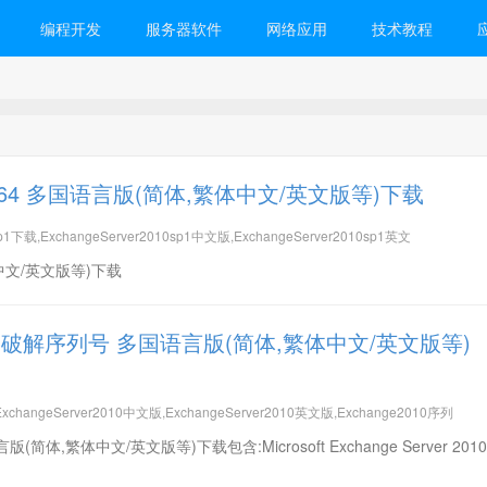
编程开发
服务器软件
网络应用
技术教程
10 SP1 x64 多国语言版(简体,繁体中文/英文版等)下载
p1下载,ExchangeServer2010sp1中文版,ExchangeServer2010sp1英文
,繁体中文/英文版等)下载
010 x64 含破解序列号 多国语言版(简体,繁体中文/英文版等)
ExchangeServer2010中文版,ExchangeServer2010英文版,Exchange2010序列
多国语言版(简体,繁体中文/英文版等)下载包含:Microsoft Exchange Server 2010