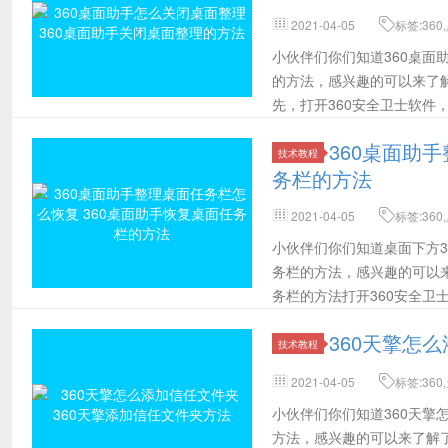
2021-04-05
标签:36
编,记事本,截图
小伙伴们你们知道360桌面
的方法，感兴趣的可以来了解
先，打开360安全卫士软件
360桌面助
技术教程
务栏的方法
2021-04-05
标签:36
除
小伙伴们你们知道桌面下方3
务栏的方法，感兴趣的可以来
务栏的方法打开360安全
家里
360天擎怎
技术教程
2021-04-05
标签:36
在,移除
小伙伴们你们知道360天擎
方法，感兴趣的可以来了解了