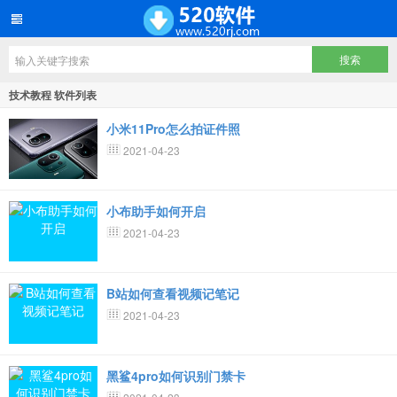
技术教程 软件列表
小米11Pro怎么拍证件照
2021-04-23
小布助手如何开启
2021-04-23
B站如何查看视频记笔记
2021-04-23
黑鲨4pro如何识别门禁卡