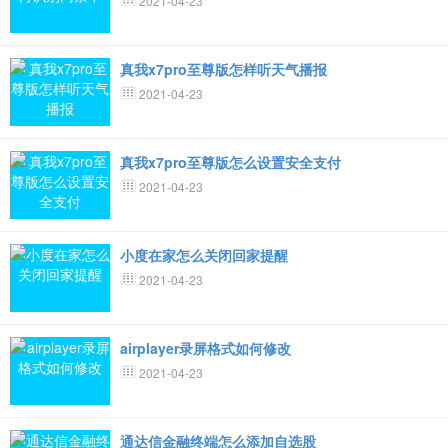
2021-04-23
真我x7pro至尊版怎样听天气播报
2021-04-23
真我x7pro至尊版怎么设置安全支付
2021-04-23
小度在家怎么关闭回家提醒
2021-04-23
airplayer录屏格式如何修改
2021-04-23
通达信金融终端怎么添加自选股