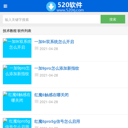
技术教程 软件列表
一加9r双系统怎么开启
2021-04-28
一加9pro怎么添加新指纹
2021-04-28
红魔6触感在哪关闭
2021-04-28
红魔6pro5g信号怎么启用