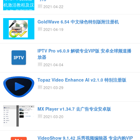
2021-04-22
GoldWave 6.54 中文绿色特别版附注册机
2021-04-19
IPTV Pro v6.0.9 解锁专业VIP版 安卓全球频道播
放器
2021-04-04
Topaz Video Enhance AI v2.1.0 特别注册版
2021-03-29
MX Player v1.34.7 去广告专业安卓版
2021-03-20
VideoShow 9.1.42 乐秀视频编辑器 专业内购VIP