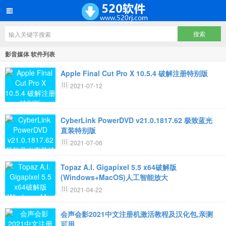
影音媒体 软件列表
Apple Final Cut Pro X 10.5.4 破解注册特别版
2021-07-12
CyberLink PowerDVD v21.0.1817.62 极致蓝光
直装特别版
2021-07-06
Topaz A.I. Gigapixel 5.5 x64破解版
(Windows+MacOS)人工智能放大
2021-04-22
会声会影2021中文注册机激活教程及汉化包,亲测
可用