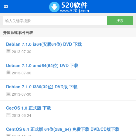
开源系统 软件列表
Debian 7.1.0 ia64(安腾64位) DVD 下载
2013-07-30
Debian 7.1.0 amd64(64位) DVD 下载
2013-07-30
Debian 7.1.0 i386(32位) DVD版 下载
2013-07-30
CecOS 1.0 正式版 下载
2013-06-24
CentOS 6.4 正式版 64位(x86_64) 免费下载 DVD/CD版下载