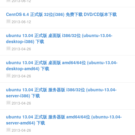
2013-06-12
CentOS 6.4 正式版 32位(i386) 免费下载 DVD/CD版本下载
2013-06-12
ubuntu 13.04 正式版 桌面版 i386/32位 (ubuntu-13.04-
desktop-i386) 下载
2013-04-26
ubuntu 13.04 正式版 桌面版 amd64/64位 (ubuntu-13.04-
desktop-amd64) 下载
2013-04-26
ubuntu 13.04 正式版 服务器版 i386/32位 (ubuntu-13.04-
server-i386) 下载
2013-04-26
ubuntu 13.04 正式版 服务器版 amd64/64位 (ubuntu-13.04-
server-amd64) 下载
2013-04-26