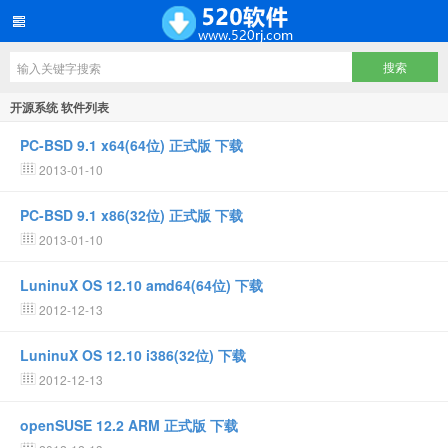
开源系统 软件列表
PC-BSD 9.1 x64(64位) 正式版 下载
2013-01-10
PC-BSD 9.1 x86(32位) 正式版 下载
2013-01-10
LuninuX OS 12.10 amd64(64位) 下载
2012-12-13
LuninuX OS 12.10 i386(32位) 下载
2012-12-13
openSUSE 12.2 ARM 正式版 下载