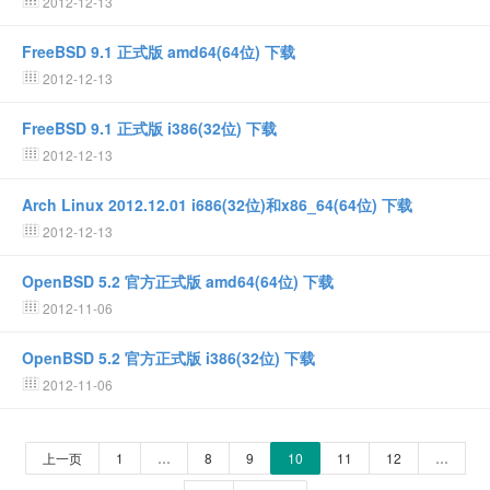
2012-12-13
FreeBSD 9.1 正式版 amd64(64位) 下载
2012-12-13
FreeBSD 9.1 正式版 i386(32位) 下载
2012-12-13
Arch Linux 2012.12.01 i686(32位)和x86_64(64位) 下载
2012-12-13
OpenBSD 5.2 官方正式版 amd64(64位) 下载
2012-11-06
OpenBSD 5.2 官方正式版 i386(32位) 下载
2012-11-06
上一页
1
…
8
9
10
11
12
…