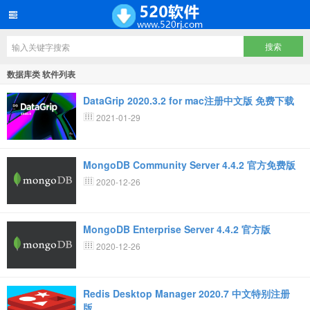
数据库类 软件列表
DataGrip 2020.3.2 for mac注册中文版 免费下载
2021-01-29
MongoDB Community Server 4.4.2 官方免费版
2020-12-26
MongoDB Enterprise Server 4.4.2 官方版
2020-12-26
Redis Desktop Manager 2020.7 中文特别注册
版