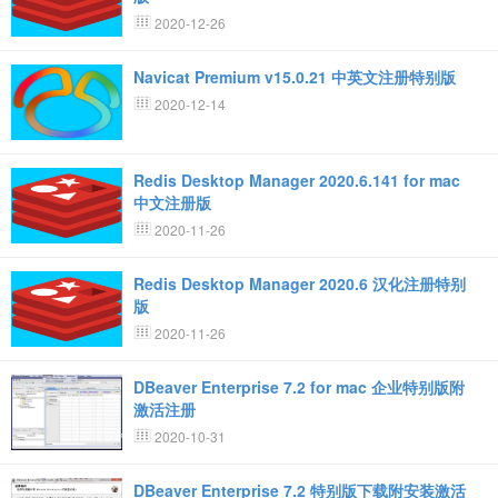
2020-12-26
Navicat Premium v15.0.21 中英文注册特别版
2020-12-14
Redis Desktop Manager 2020.6.141 for mac
中文注册版
2020-11-26
Redis Desktop Manager 2020.6 汉化注册特别
版
2020-11-26
DBeaver Enterprise 7.2 for mac 企业特别版附
激活注册
2020-10-31
DBeaver Enterprise 7.2 特别版下载附安装激活