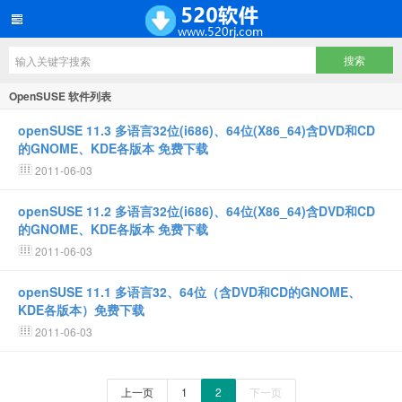
OpenSUSE 软件列表
openSUSE 11.3 多语言32位(i686)、64位(X86_64)含DVD和CD
的GNOME、KDE各版本 免费下载
2011-06-03
openSUSE 11.2 多语言32位(i686)、64位(X86_64)含DVD和CD
的GNOME、KDE各版本 免费下载
2011-06-03
openSUSE 11.1 多语言32、64位（含DVD和CD的GNOME、
KDE各版本）免费下载
2011-06-03
上一页
1
2
下一页