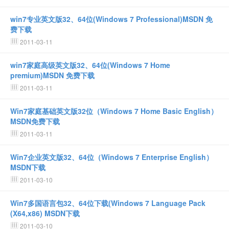
win7专业英文版32、64位(Windows 7 Professional)MSDN 免
费下载
2011-03-11
win7家庭高级英文版32、64位(Windows 7 Home
premium)MSDN 免费下载
2011-03-11
Win7家庭基础英文版32位（Windows 7 Home Basic English）
MSDN免费下载
2011-03-11
Win7企业英文版32、64位（Windows 7 Enterprise English）
MSDN下载
2011-03-10
Win7多国语言包32、64位下载(Windows 7 Language Pack
(X64,x86) MSDN下载
2011-03-10