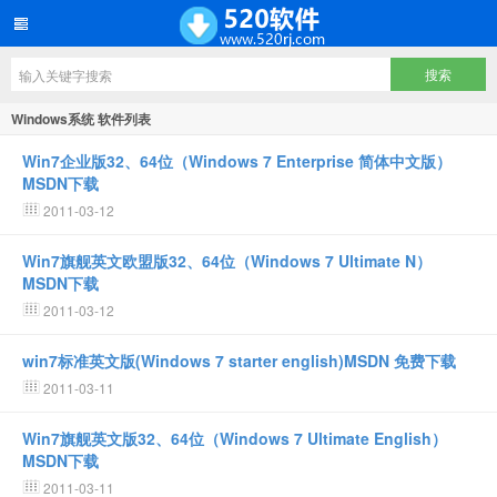
Windows系统 软件列表
Win7企业版32、64位（Windows 7 Enterprise 简体中文版）
MSDN下载
2011-03-12
Win7旗舰英文欧盟版32、64位（Windows 7 Ultimate N）
MSDN下载
2011-03-12
win7标准英文版(Windows 7 starter english)MSDN 免费下载
2011-03-11
Win7旗舰英文版32、64位（Windows 7 Ultimate English）
MSDN下载
2011-03-11