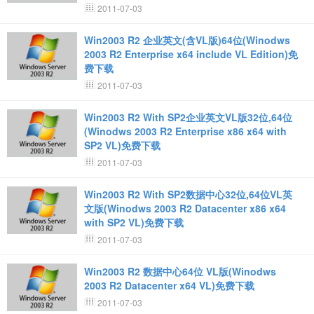
2011-07-03
Win2003 R2 企业英文(含VL版)64位(Winodws
2003 R2 Enterprise x64 include VL Edition)免
费下载
2011-07-03
Win2003 R2 With SP2企业英文VL版32位,64位
(Winodws 2003 R2 Enterprise x86 x64 with
SP2 VL)免费下载
2011-07-03
Win2003 R2 With SP2数据中心32位,64位VL英
文版(Winodws 2003 R2 Datacenter x86 x64
with SP2 VL)免费下载
2011-07-03
Win2003 R2 数据中心64位 VL版(Winodws
2003 R2 Datacenter x64 VL)免费下载
2011-07-03