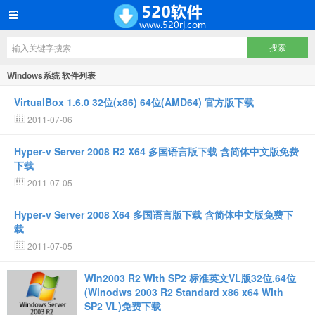
Windows系统 软件列表
VirtualBox 1.6.0 32位(x86) 64位(AMD64) 官方版下载
2011-07-06
Hyper-v Server 2008 R2 X64 多国语言版下载 含简体中文版免费
下载
2011-07-05
Hyper-v Server 2008 X64 多国语言版下载 含简体中文版免费下
载
2011-07-05
Win2003 R2 With SP2 标准英文VL版32位,64位
(Winodws 2003 R2 Standard x86 x64 With
SP2 VL)免费下载